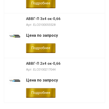
Подробнее
АВВГ-П 3х4 ок-0,66
Арт.
ELC0100055528
Цена по запросу
Подробнее
АВВГ-П 2х4 ок-0,66
Арт.
ELC0100217044
Цена по запросу
Подробнее