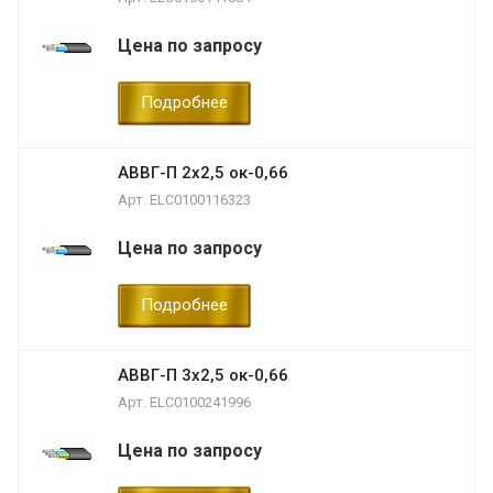
Цена по запросу
Подробнее
АВВГ-П 2х2,5 ок-0,66
Арт.
ELC0100116323
Цена по запросу
Подробнее
АВВГ-П 3х2,5 ок-0,66
Арт.
ELC0100241996
Цена по запросу